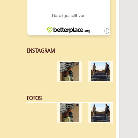
INSTAGRAM
FOTOS