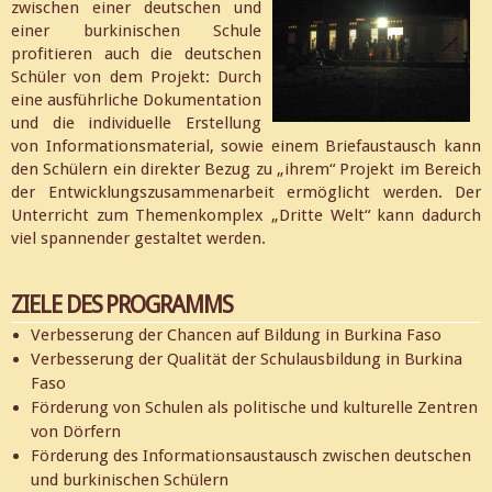
zwischen einer deutschen und
einer burkinischen Schule
profitieren auch die deutschen
Schüler von dem Projekt: Durch
eine ausführliche Dokumentation
und die individuelle Erstellung
von Informationsmaterial, sowie einem Briefaustausch kann
den Schülern ein direkter Bezug zu „ihrem“ Projekt im Bereich
der Entwicklungszusammenarbeit ermöglicht werden. Der
Unterricht zum Themenkomplex „Dritte Welt“ kann dadurch
viel spannender gestaltet werden.
ZIELE DES PROGRAMMS
Verbesserung der Chancen auf Bildung in Burkina Faso
Verbesserung der Qualität der Schulausbildung in Burkina
Faso
Förderung von Schulen als politische und kulturelle Zentren
von Dörfern
Förderung des Informationsaustausch zwischen deutschen
und burkinischen Schülern