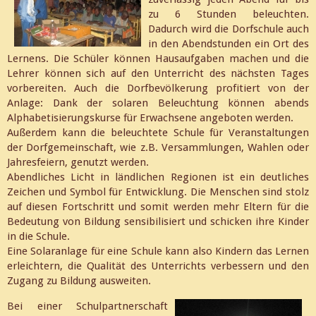
zu 6 Stunden beleuchten.
Dadurch wird die Dorfschule auch
in den Abendstunden ein Ort des
Lernens. Die Schüler können Hausaufgaben machen und die
Lehrer können sich auf den Unterricht des nächsten Tages
vorbereiten. Auch die Dorfbevölkerung profitiert von der
Anlage: Dank der solaren Beleuchtung können abends
Alphabetisierungskurse für Erwachsene angeboten werden.
Außerdem kann die beleuchtete Schule für Veranstaltungen
der Dorfgemeinschaft, wie z.B. Versammlungen, Wahlen oder
Jahresfeiern, genutzt werden.
Abendliches Licht in ländlichen Regionen ist ein deutliches
Zeichen und Symbol für Entwicklung. Die Menschen sind stolz
auf diesen Fortschritt und somit werden mehr Eltern für die
Bedeutung von Bildung sensibilisiert und schicken ihre Kinder
in die Schule.
Eine Solaranlage für eine Schule kann also Kindern das Lernen
erleichtern, die Qualität des Unterrichts verbessern und den
Zugang zu Bildung ausweiten.
Bei einer Schulpartnerschaft