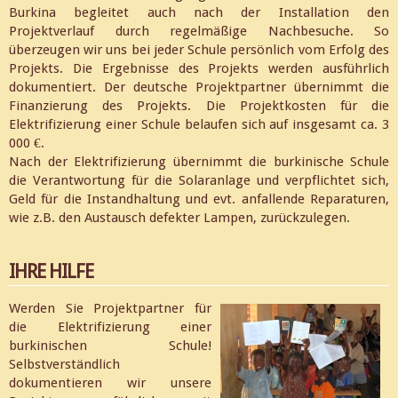
Burkina begleitet auch nach der Installation den
Projektverlauf durch regelmäßige Nachbesuche. So
überzeugen wir uns bei jeder Schule persönlich vom Erfolg des
Projekts. Die Ergebnisse des Projekts werden ausführlich
dokumentiert. Der deutsche Projektpartner übernimmt die
Finanzierung des Projekts. Die Projektkosten für die
Elektrifizierung einer Schule belaufen sich auf insgesamt ca. 3
000 €.
Nach der Elektrifizierung übernimmt die burkinische Schule
die Verantwortung für die Solaranlage und verpflichtet sich,
Geld für die Instandhaltung und evt. anfallende Reparaturen,
wie z.B. den Austausch defekter Lampen, zurückzulegen.
IHRE HILFE
Werden Sie Projektpartner für
die Elektrifizierung einer
burkinischen Schule!
Selbstverständlich
dokumentieren wir unsere