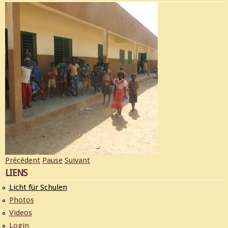
Précédent
Pause
Suivant
LIENS
Licht für Schulen
Photos
Videos
Login