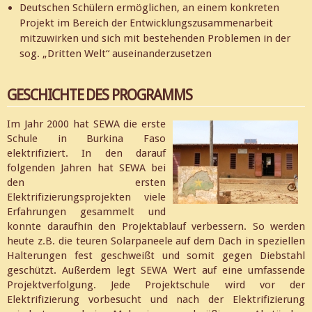
Deutschen Schülern ermöglichen, an einem konkreten
Projekt im Bereich der Entwicklungszusammenarbeit
mitzuwirken und sich mit bestehenden Problemen in der
sog. „Dritten Welt“ auseinanderzusetzen
GESCHICHTE DES PROGRAMMS
Im Jahr 2000 hat SEWA die erste
Schule in Burkina Faso
elektrifiziert. In den darauf
folgenden Jahren hat SEWA bei
den ersten
Elektrifizierungsprojekten viele
Erfahrungen gesammelt und
konnte daraufhin den Projektablauf verbessern. So werden
heute z.B. die teuren Solarpaneele auf dem Dach in speziellen
Halterungen fest geschweißt und somit gegen Diebstahl
geschützt. Außerdem legt SEWA Wert auf eine umfassende
Projektverfolgung. Jede Projektschule wird vor der
Elektrifizierung vorbesucht und nach der Elektrifizierung