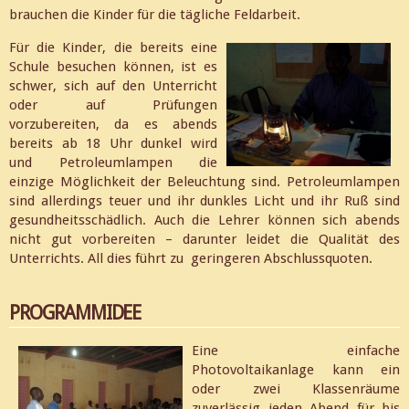
brauchen die Kinder für die tägliche Feldarbeit.
Für die Kinder, die bereits eine
Schule besuchen können, ist es
schwer, sich auf den Unterricht
oder auf Prüfungen
vorzubereiten, da es abends
bereits ab 18 Uhr dunkel wird
und Petroleumlampen die
einzige Möglichkeit der Beleuchtung sind. Petroleumlampen
sind allerdings teuer und ihr dunkles Licht und ihr Ruß sind
gesundheitsschädlich. Auch die Lehrer können sich abends
nicht gut vorbereiten – darunter leidet die Qualität des
Unterrichts. All dies führt zu geringeren Abschlussquoten.
PROGRAMMIDEE
Eine einfache
Photovoltaikanlage kann ein
oder zwei Klassenräume
zuverlässig jeden Abend für bis