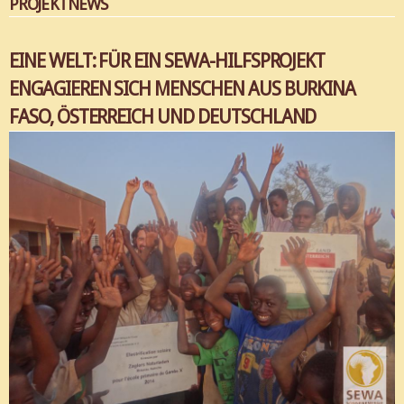
PROJEKTNEWS
EINE WELT: FÜR EIN SEWA-HILFSPROJEKT
ENGAGIEREN SICH MENSCHEN AUS BURKINA
FASO, ÖSTERREICH UND DEUTSCHLAND