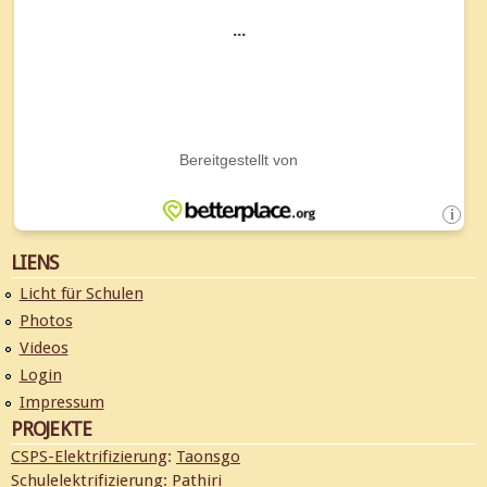
LIENS
Licht für Schulen
Photos
Videos
Login
Impressum
PROJEKTE
CSPS-Elektrifizierung
:
Taonsgo
Schulelektrifizierung
:
Pathiri