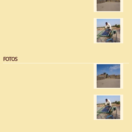
FOTOS