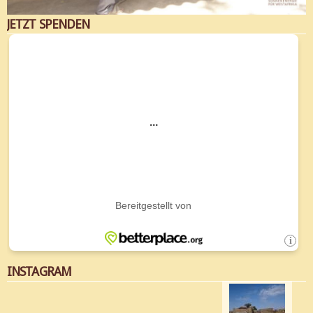
JETZT SPENDEN
INSTAGRAM