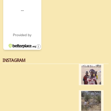
INSTAGRAM