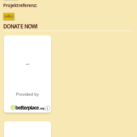
Projektreferenz:
selbo
DONATE NOW!