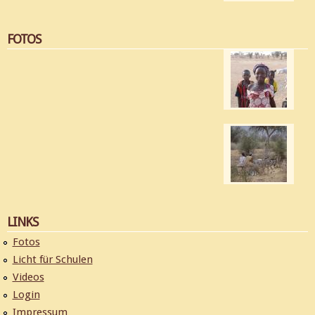
FOTOS
LINKS
Fotos
Licht für Schulen
Videos
Login
Impressum