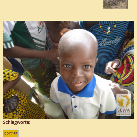
Schlagworte:
portrait