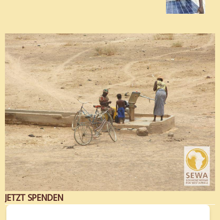
JETZT SPENDEN