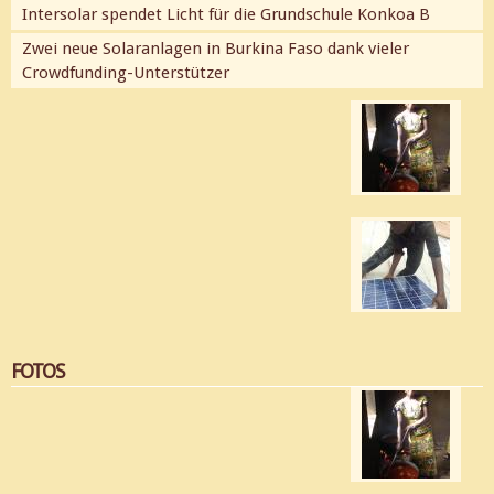
Intersolar spendet Licht für die Grundschule Konkoa B
Zwei neue Solaranlagen in Burkina Faso dank vieler
Crowdfunding-Unterstützer
FOTOS